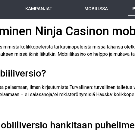
KAMPANJAT
MOBILISSA
P
minen Ninja Casinon mobii
luisimmista kolikkopeleistä tai kasinopeleistä missä tahansa olet
uksen missä ikinä liikutkin. Mobiilikasino on helppo ja mukava tap
iiliversio?
 pelaamaan, ilman kirjautumista Turvallinen: turvallinen talletus
pelaamaan – ei salasanoja/ei rekisteröitymisiä Hauska: kolikkopeli
biiliversio hankitaan puhelimee