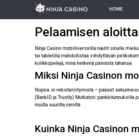
HOME
Pelaamisen aloitta
Ninja Casino mobiiliversiolla nautit sinulle mie
tai tabletilla mahdollistaa viihdyttävän pelikokem
kolikkopelejä, minä hetkenä päivästä tahansa.
Miksi Ninja Casinon mob
Nopea: ei rekisteröitymistä – pääset sekunneissa
(BankID ja Trustly) Mutkaton: pankkitunnuksilla 
muilta suurilta nimiltä
Kuinka Ninja Casinon mo