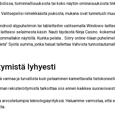
lissa, toiminnallisuuksista tai koko näytön ominaisuuksista tin
 Valitsepelisi nimekkäästä joukosta; mukana ovat tunnetusti mu
Android-älypuhelimiin tai tabletteihin valitsemalla Windows-laittee
laitteesi selaimesta käsin. Nauti täydestä Ninja Casino -kokemuk
ommallakin näytöllä. Kuinka pelata… Siirry online-tilaan puhelimellas
leta” Syötä summa, jonka haluat tallettaa Vahvista tunnistautuma
tymistä lyhyesti
 varmaa ja turvallista kuin pelaaminen kannettavalla tietokoneella 
 ilman rekisteröitymistä tarkoittaa siis ennen kaikkea suoraviiva
 arvostetuimpia teknologiayrityksiä. Haluamme varmistaa, että e
la.