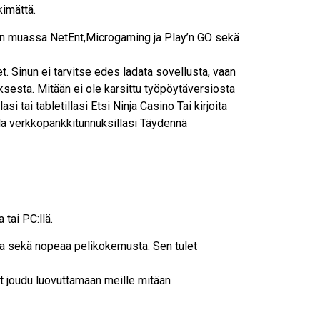
kimättä.
un muassa NetEnt,Microgaming ja Play’n GO sekä
t. Sinun ei tarvitse edes ladata sovellusta, vaan
sesta. Mitään ei ole karsittu työpöytäversiosta
i tai tabletillasi Etsi Ninja Casino Tai kirjoita
lla verkkopankkitunnuksillasi Täydennä
tai PC:llä.
ista sekä nopeaa pelikokemusta. Sen tulet
t joudu luovuttamaan meille mitään