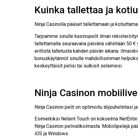
Kuinka tallettaa ja koti
Ninja Casinolla pääset tallettamaan ja kotiuttama
Tarjoamme sinulle kasinopelit ilman rekisteröity
tallettamalla seuraavana päivänä vähintään 50 € 
erillistä talletusta kahden päivän aikana. Ilmai
bonuskäytännöt sinulle mahdollisimman helpoksi,
keskeyttäisit pelisi tai sulkisit selaimesi.
Ninja Casinon mobiilive
Ninja Casinon pelit on optimoitu älypuhelintasi ja 
Esimerkiksi Netent Touch on kokoelma NetEntin kasi
Ninja Casinon pelivalikoimasta. Mobiilipelejä pää
iOS ja Windows.