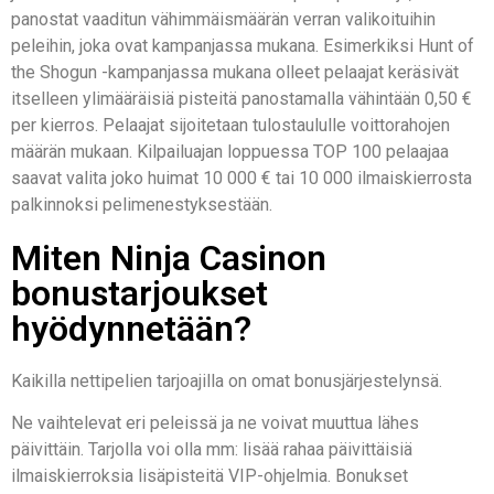
panostat vaaditun vähimmäismäärän verran valikoituihin
peleihin, joka ovat kampanjassa mukana. Esimerkiksi Hunt of
the Shogun -kampanjassa mukana olleet pelaajat keräsivät
itselleen ylimääräisiä pisteitä panostamalla vähintään 0,50 €
per kierros. Pelaajat sijoitetaan tulostaululle voittorahojen
määrän mukaan. Kilpailuajan loppuessa TOP 100 pelaajaa
saavat valita joko huimat 10 000 € tai 10 000 ilmaiskierrosta
palkinnoksi pelimenestyksestään.
Miten Ninja Casinon
bonustarjoukset
hyödynnetään?
Kaikilla nettipelien tarjoajilla on omat bonusjärjestelynsä.
Ne vaihtelevat eri peleissä ja ne voivat muuttua lähes
päivittäin. Tarjolla voi olla mm: lisää rahaa päivittäisiä
ilmaiskierroksia lisäpisteitä VIP-ohjelmia. Bonukset