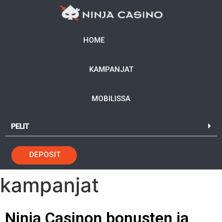
HOME
KAMPANJAT
MOBILISSA
PELIT
DEPOSIT
kampanjat
Ninja Casinon bonusten ja