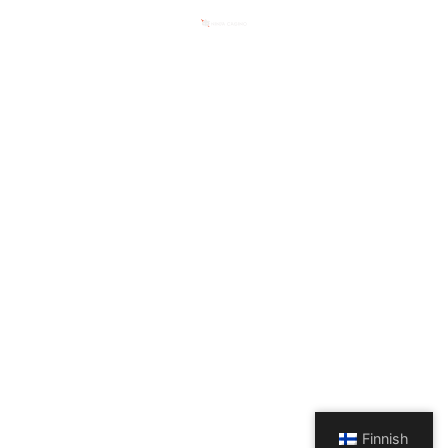
live
kolikkopelit
jackpot
kampanjat
FAQ
yksityisyys
käyttöehd
casino
Finnish